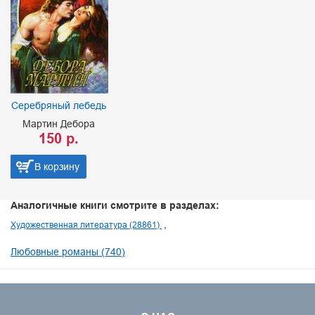
Серебряный лебедь
Мартин Дебора
150 р.
В корзину
Аналогичные книги смотрите в разделах:
Художественная литература (28861)
Любовные романы (740)