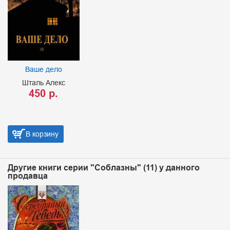
Ваше дело
Шталь Алекс
450 р.
В корзину
Другие книги серии "Соблазны" (11) у данного
продавца