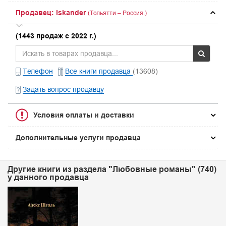
Продавец: Iskander
(Тольятти – Россия.)
(1443 продаж с 2022 г.)
Телефон
Все книги продавца
(13608)
Задать вопрос продавцу
Условия оплаты и доставки
Дополнительные услуги продавца
Другие книги из раздела "Любовные романы" (740)
у данного продавца