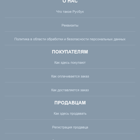
О НАС
Что такое Русбук
Реквизиты
Политика в области обработки и безопасности персональных данных
ПОКУПАТЕЛЯМ
Как здесь покупают
Как оплачивается заказ
Как доставляется заказ
ПРОДАВЦАМ
Как здесь продавать
Регистрация продавца