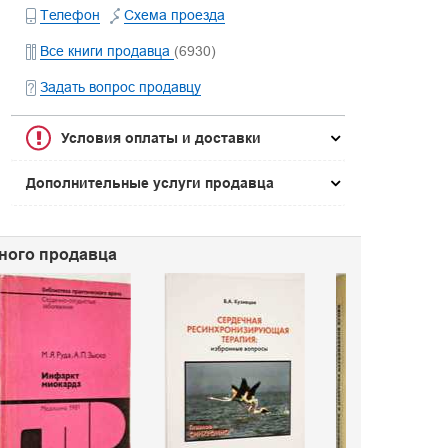
Телефон
Схема проезда
Все книги продавца
(6930)
Задать вопрос продавцу
Условия оплаты и доставки
Дополнительные услуги продавца
нного продавца