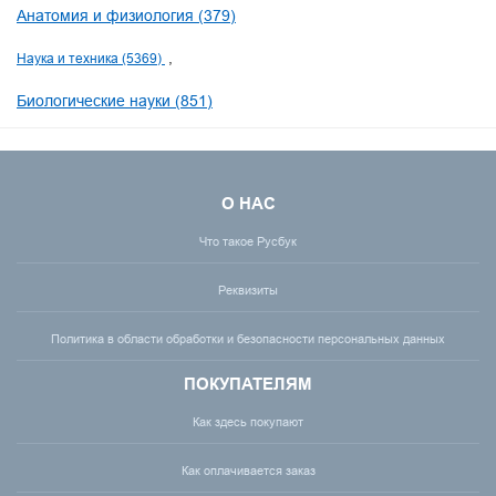
Анатомия и физиология (379)
Наука и техника (5369)
Биологические науки (851)
О НАС
Что такое Русбук
Реквизиты
Политика в области обработки и безопасности персональных данных
ПОКУПАТЕЛЯМ
Как здесь покупают
Как оплачивается заказ