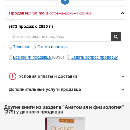
Продавец: Solmo
(Ростов-на-Дону – Россия.)
(672 продаж с 2020 г.)
Телефон
Схема проезда
Все книги продавца
(6930)
Задать вопрос продавцу
Условия оплаты и доставки
Дополнительные услуги продавца
Другие книги из раздела "Анатомия и физиология"
(379) у данного продавца