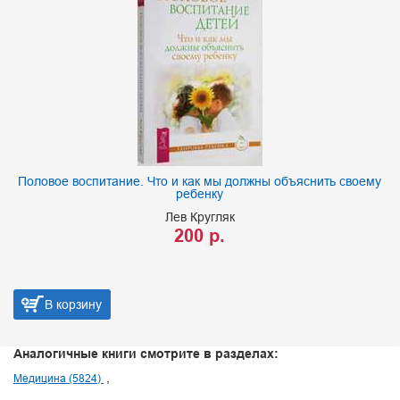
Половое воспитание. Что и как мы должны объяснить своему
1
ребенку
Лев Кругляк
200 р.
В корзину
Аналогичные книги смотрите в разделах:
Медицина (5824)