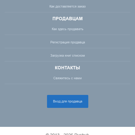
Как доставляется заказ
ПРОДАВЦАМ
Как здесь продавать
Регистрация продавца
Загрузка книг списком
КОНТАКТЫ
Свяжитесь с нами
Вход для продавца