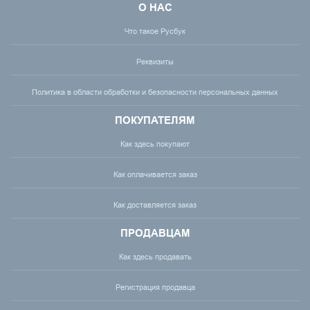
О НАС
Что такое Русбук
Реквизиты
Политика в области обработки и безопасности персональных данных
ПОКУПАТЕЛЯМ
Как здесь покупают
Как оплачивается заказ
Как доставляется заказ
ПРОДАВЦАМ
Как здесь продавать
Регистрация продавца