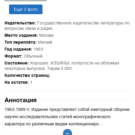
Ещё 2 фото
Издательство:
Государственное издательство литературы по
вопросам связи и радио
Место издания:
Москва
Тип переплёта:
Мягкий
Год издания:
1963
Формат:
Обычный
Состояние:
Хорошее. ИЗЪЯНЫ: потёртости на обложках
некоторых выпусков. Тираж 5 000.
Количество страниц:
На остатке:
1
Аннотация
1963-1989 гг. Издание представляет собой ежегодный сборник
научно-исследовательских статей монографического
характера по различным видам коллекциониро...