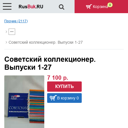
0
Rus
Buk
.RU
Корзина
Прочие (2117)
Советский коллекционер. Выпуски 1-27
Советский коллекционер.
Выпуски 1-27
7 100 р.
КУПИТЬ
В корзину 0