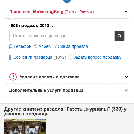
Продавец: MirVokrugKnig
(Тверь – Россия.)
(658 продаж с 2019 г.)
Телефон
Адрес
Схема проезда
Все книги продавца
(1812)
Задать вопрос продавцу
Условия оплаты и доставки
Дополнительные услуги продавца
Другие книги из раздела "Газеты, журналы" (330) у
данного продавца