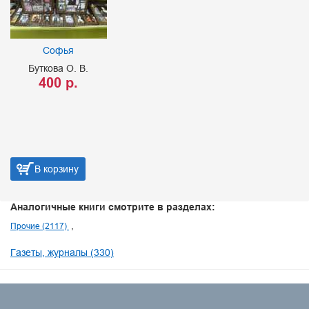
Софья
Буткова О. В.
400 р.
В корзину
Аналогичные книги смотрите в разделах:
Прочие (2117)
Газеты, журналы (330)