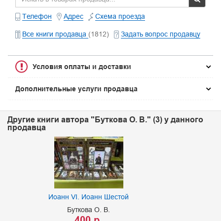
Телефон
Адрес
Схема проезда
Все книги продавца
(1812)
Задать вопрос продавцу
Условия оплаты и доставки
Дополнительные услуги продавца
Другие книги автора "Буткова О. В." (3) у данного
продавца
Иоанн VI. Иоанн Шестой
Буткова О. В.
400 р.