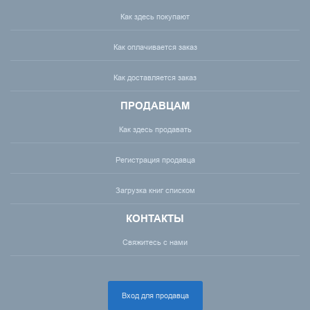
Как здесь покупают
Как оплачивается заказ
Как доставляется заказ
ПРОДАВЦАМ
Как здесь продавать
Регистрация продавца
Загрузка книг списком
КОНТАКТЫ
Свяжитесь с нами
Вход для продавца