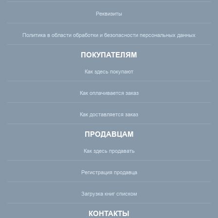
Реквизиты
Политика в области обработки и безопасности персональных данных
ПОКУПАТЕЛЯМ
Как здесь покупают
Как оплачивается заказ
Как доставляется заказ
ПРОДАВЦАМ
Как здесь продавать
Регистрация продавца
Загрузка книг списком
КОНТАКТЫ