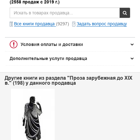
(2558 продаж с 2019 г.)
Все книги продавца
(9297)
Задать вопрос продавцу
Условия оплаты и доставки
Дополнительные услуги продавца
Другие книги из раздела "Проза зарубежная до XIX
в." (198) у данного продавца