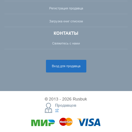
Регистрация продавца
Загрузка книг списком
КОНТАКТЫ
Свяжитесь с нами
Вход для продавца
© 2013 - 2026 Rusbuk
Продавцов
17