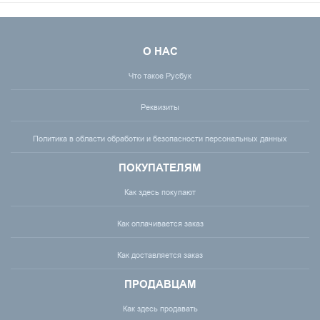
О НАС
Что такое Русбук
Реквизиты
Политика в области обработки и безопасности персональных данных
ПОКУПАТЕЛЯМ
Как здесь покупают
Как оплачивается заказ
Как доставляется заказ
ПРОДАВЦАМ
Как здесь продавать