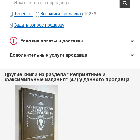
Телефон
Все книги продавца
(10276)
Задать вопрос продавцу
Условия оплаты и доставки
Дополнительные услуги продавца
Другие книги из раздела "Репринтные и
факсимильные издания" (47) у данного продавца