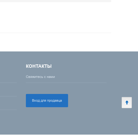
КОНТАКТЫ
Свяжитесь с нами
Вход для продавца