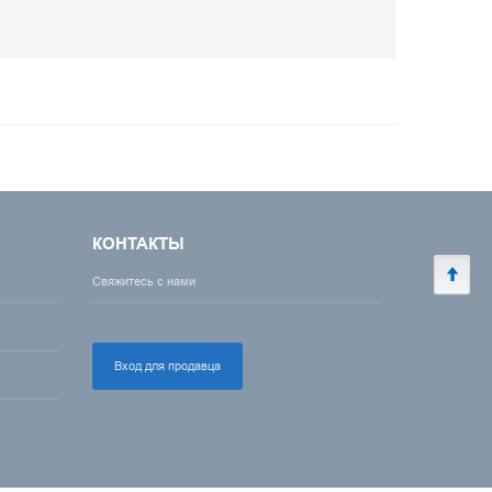
КОНТАКТЫ
Свяжитесь с нами
Вход для продавца