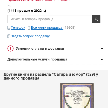
(1443 продаж с 2022 г.)
Телефон
Все книги продавца
(13608)
Задать вопрос продавцу
Условия оплаты и доставки
Дополнительные услуги продавца
Другие книги из раздела "Сатира и юмор" (329) у
данного продавца