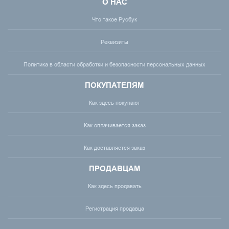
О НАС
Что такое Русбук
Реквизиты
Политика в области обработки и безопасности персональных данных
ПОКУПАТЕЛЯМ
Как здесь покупают
Как оплачивается заказ
Как доставляется заказ
ПРОДАВЦАМ
Как здесь продавать
Регистрация продавца