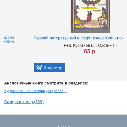
Русский литературный анекдот конца XVIII - начала XIX века
Ред. Курганов Е.
Охотин Н.
65 р.
В корзину
Аналогичные книги смотрите в разделах:
Художественная литература (28733)
Сатира и юмор (329)