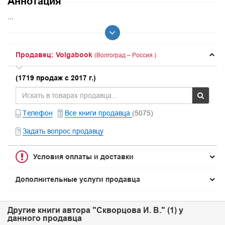
Аннотация
...
Продавец: Volgabook
(Волгоград – Россия.)
(1719 продаж с 2017 г.)
Телефон
Все книги продавца
(5075)
Задать вопрос продавцу
Условия оплаты и доставки
Дополнительные услуги продавца
Другие книги автора "Скворцова И. В." (1) у
данного продавца