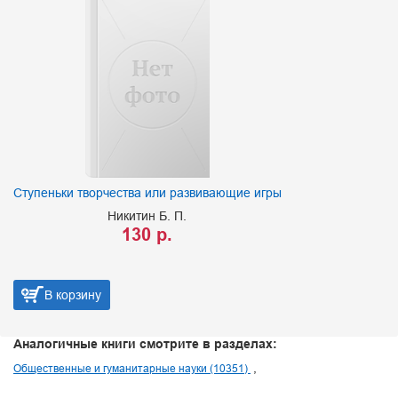
Ступеньки творчества или развивающие игры
Никитин Б. П.
130 р.
В корзину
Аналогичные книги смотрите в разделах:
Общественные и гуманитарные науки (10351)