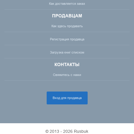
Как доставляется заказ
ПРОДАВЦАМ
Как здесь продавать
Регистрация продавца
Загрузка книг списком
КОНТАКТЫ
Свяжитесь с нами
Вход для продавца
© 2013 - 2026 Rusbuk