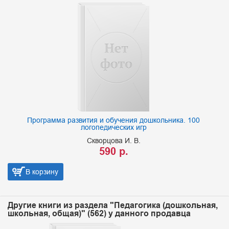
Программа развития и обучения дошкольника. 100
логопедических игр
Скворцова И. В.
590 р.
В корзину
Другие книги из раздела "Педагогика (дошкольная,
школьная, общая)" (562) у данного продавца