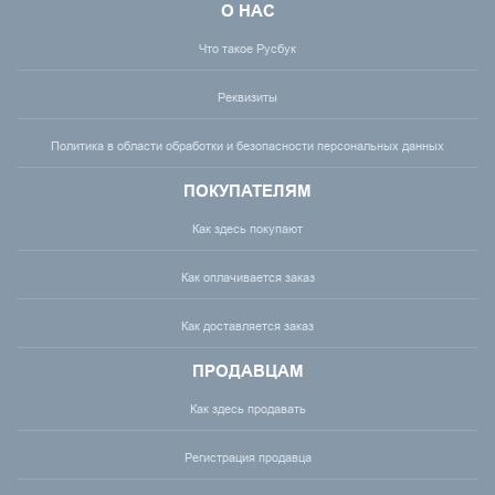
О НАС
Что такое Русбук
Реквизиты
Политика в области обработки и безопасности персональных данных
ПОКУПАТЕЛЯМ
Как здесь покупают
Как оплачивается заказ
Как доставляется заказ
ПРОДАВЦАМ
Как здесь продавать
Регистрация продавца