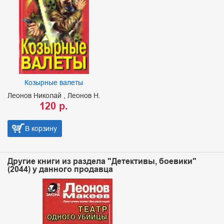
Козырные валеты
Леонов Николай
Леонов Н.
120 р.
В корзину
Другие книги из раздела "Детективы, боевики"
(2044) у данного продавца