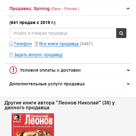
Продавец: Spining
(Орск – Россия.)
(641 продаж с 2019 г.)
Телефон
Все книги продавца
(5487)
Задать вопрос продавцу
Условия оплаты и доставки
Дополнительные услуги продавца
Другие книги автора "Леонов Николай" (38) у
данного продавца