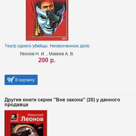
Театр одного убийцы. Неоконченное дело
Леонов Н. И.
Макеев А. В.
200 р.
В корзину
Другие книги серии "Вне закона" (20) у данного
продавца