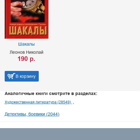
Шакалы
Леонов Николай
190 р.
В корзину
Аналогичные книги смотрите в разделах:
Художественная литература (28549)
Детективы, боевики (2044)