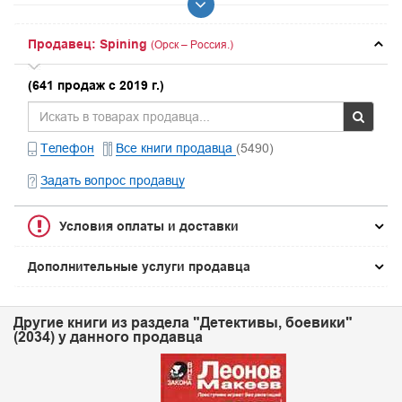
Продавец: Spining
(Орск – Россия.)
(641 продаж с 2019 г.)
Телефон
Все книги продавца
(5490)
Задать вопрос продавцу
Условия оплаты и доставки
Дополнительные услуги продавца
Другие книги из раздела "Детективы, боевики"
(2034) у данного продавца