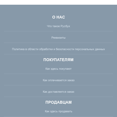
О НАС
Что такое Русбук
Реквизиты
Политика в области обработки и безопасности персональных данных
ПОКУПАТЕЛЯМ
Как здесь покупают
Как оплачивается заказ
Как доставляется заказ
ПРОДАВЦАМ
Как здесь продавать