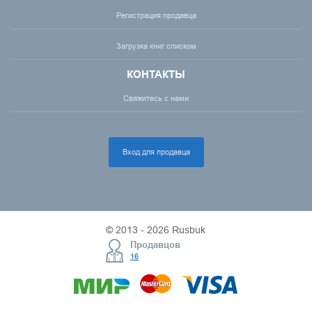
Регистрация продавца
Загрузка книг списком
КОНТАКТЫ
Свяжитесь с нами
Вход для продавца
© 2013 - 2026 Rusbuk
Продавцов
16