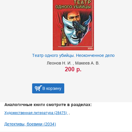
Театр одного убийцы. Неоконченное дело
Леонов Н. И.
Макеев А. В.
200 р.
В корзину
Аналогичные книги смотрите в разделах:
Художественная литература (28475)
Детективы, боевики (2034)