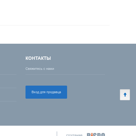
КОНТАКТЫ
Свяжитесь с нами
Вход для продавца
создание