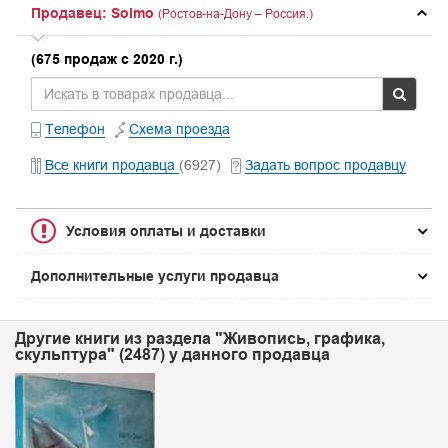
Продавец: Solmo
(Ростов-на-Дону – Россия.)
(675 продаж с 2020 г.)
Телефон
Схема проезда
Все книги продавца
(6927)
Задать вопрос продавцу
Условия оплаты и доставки
Дополнительные услуги продавца
Другие книги из раздела "Живопись, графика,
скульптура" (2487) у данного продавца