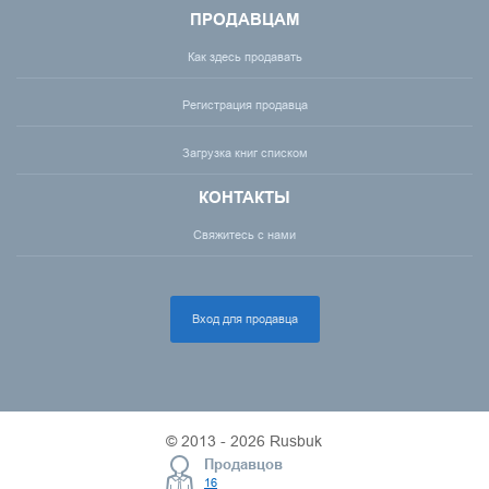
ПРОДАВЦАМ
Как здесь продавать
Регистрация продавца
Загрузка книг списком
КОНТАКТЫ
Свяжитесь с нами
Вход для продавца
© 2013 - 2026 Rusbuk
Продавцов
16