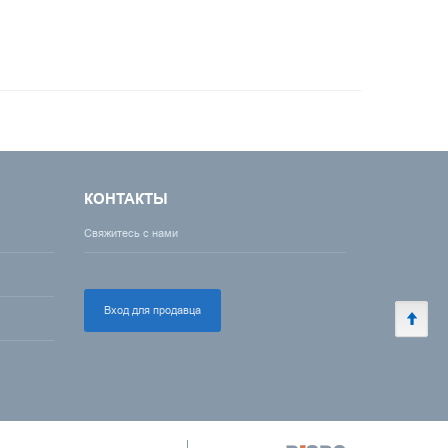
КОНТАКТЫ
Свяжитесь с нами
Вход для продавца