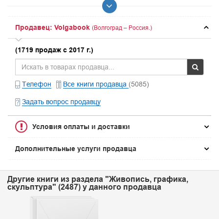
Продавец: Volgabook
(Волгоград – Россия.)
(1719 продаж с 2017 г.)
Телефон
Все книги продавца
(5085)
Задать вопрос продавцу
Условия оплаты и доставки
Дополнительные услуги продавца
Другие книги из раздела "Живопись, графика,
скульптура" (2487) у данного продавца