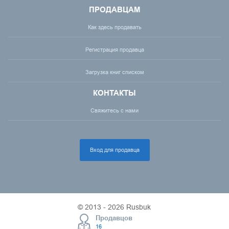
ПРОДАВЦАМ
Как здесь продавать
Регистрация продавца
Загрузка книг списком
КОНТАКТЫ
Свяжитесь с нами
Вход для продавца
© 2013 - 2026 Rusbuk
Продавцов
16