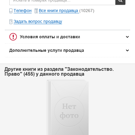
Телефон
Все книги продавца
(10267)
Задать вопрос продавцу
Условия оплаты и доставки
Дополнительные услуги продавца
Другие книги из раздела "Законодательство.
Право" (455) у данного продавца