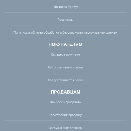
Что такое Русбук
Реквизиты
Политика в области обработки и безопасности персональных данных
ПОКУПАТЕЛЯМ
Как здесь покупают
Как оплачивается заказ
Как доставляется заказ
ПРОДАВЦАМ
Как здесь продавать
Регистрация продавца
Загрузка книг списком