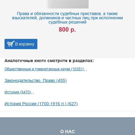
Права и обязанности судебных приставов, а также
взыскателей, должников и частных лиц при исполнении
судебных решений
800 р.
В корзину
Аналогичные книги смотрите в разделах:
Общественные и гуманитарные науки (10351)
Законодательство. Право (455)
История (5470)
История России (1700-1916 гг.) (627)
О НАС