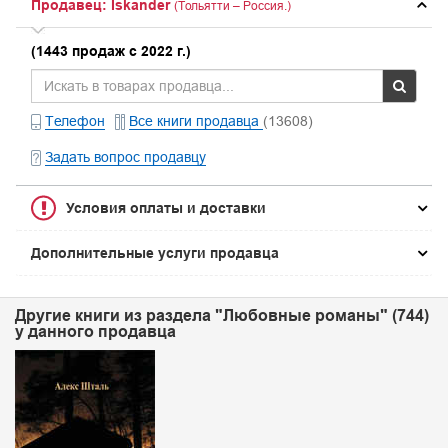
Продавец: Iskander
(Тольятти – Россия.)
(1443 продаж с 2022 г.)
Телефон
Все книги продавца
(13608)
Задать вопрос продавцу
Условия оплаты и доставки
Дополнительные услуги продавца
Другие книги из раздела "Любовные романы" (744)
у данного продавца