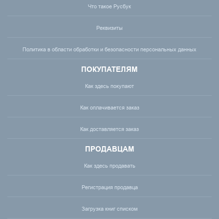
Что такое Русбук
Реквизиты
Политика в области обработки и безопасности персональных данных
ПОКУПАТЕЛЯМ
Как здесь покупают
Как оплачивается заказ
Как доставляется заказ
ПРОДАВЦАМ
Как здесь продавать
Регистрация продавца
Загрузка книг списком