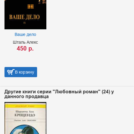
Ваше дело
Шталь Алекс
450 р.
В корзину
Другие книги серии "Любовный роман" (24) у
данного продавца