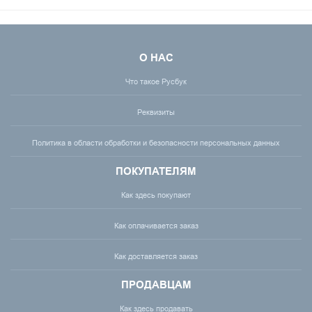
О НАС
Что такое Русбук
Реквизиты
Политика в области обработки и безопасности персональных данных
ПОКУПАТЕЛЯМ
Как здесь покупают
Как оплачивается заказ
Как доставляется заказ
ПРОДАВЦАМ
Как здесь продавать