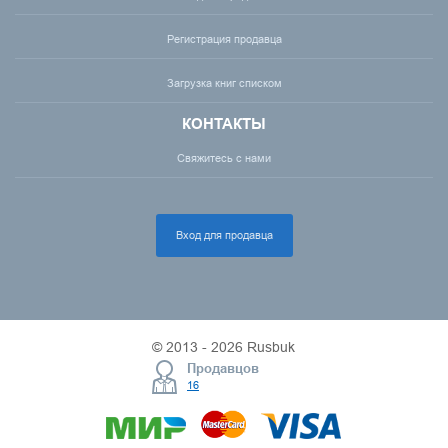
Регистрация продавца
Загрузка книг списком
КОНТАКТЫ
Свяжитесь с нами
Вход для продавца
© 2013 - 2026 Rusbuk
Продавцов
16