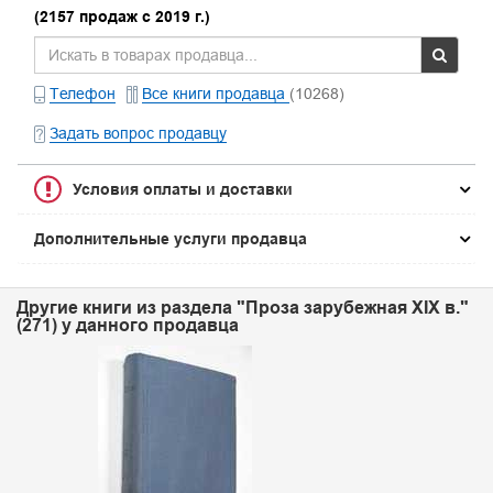
(2157 продаж с 2019 г.)
Телефон
Все книги продавца
(10268)
Задать вопрос продавцу
Условия оплаты и доставки
Дополнительные услуги продавца
Другие книги из раздела "Проза зарубежная XIX в."
(271) у данного продавца