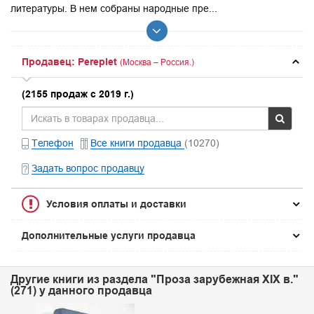
литературы. В нем собраны народные пре...
Продавец: Pereplet
(Москва – Россия.)
(2155 продаж с 2019 г.)
Телефон
Все книги продавца
(10270)
Задать вопрос продавцу
Условия оплаты и доставки
Дополнительные услуги продавца
Другие книги из раздела "Проза зарубежная XIX в."
(271) у данного продавца