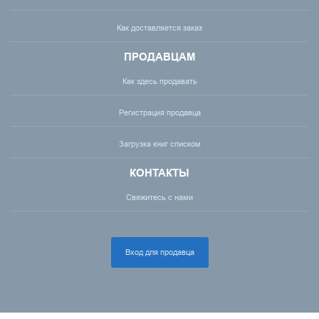
Как доставляется заказ
ПРОДАВЦАМ
Как здесь продавать
Регистрация продавца
Загрузка книг списком
КОНТАКТЫ
Свяжитесь с нами
Вход для продавца