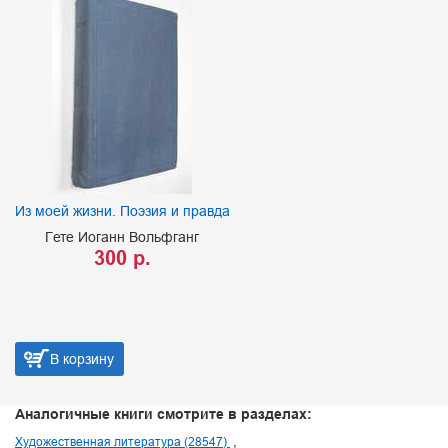
Из моей жизни. Поэзия и правда
Гете Иоганн Вольфганг
300 р.
В корзину
Аналогичные книги смотрите в разделах:
Художественная литература (28547)