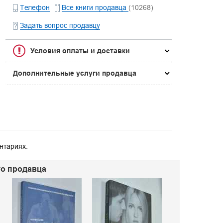
Телефон
Все книги продавца
(10268)
Задать вопрос продавцу
Условия оплаты и доставки
Дополнительные услуги продавца
нтариях.
го продавца