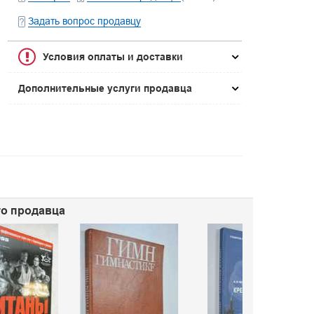
Задать вопрос продавцу
Условия оплаты и доставки
Дополнительные услуги продавца
го продавца