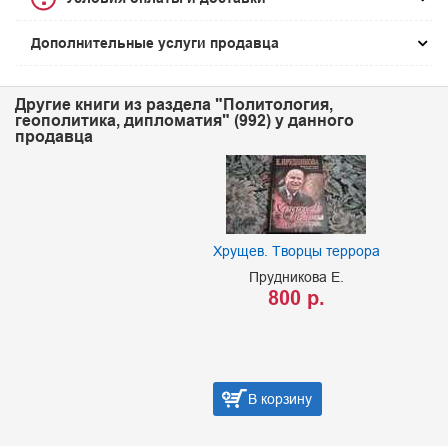
Дополнительные услуги продавца
Другие книги из раздела "Политология,
геополитика, дипломатия" (992) у данного
продавца
Хрущев. Творцы террора
Прудникова Е.
800 р.
В корзину