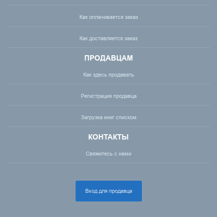
Как оплачивается заказ
Как доставляется заказ
ПРОДАВЦАМ
Как здесь продавать
Регистрация продавца
Загрузка книг списком
КОНТАКТЫ
Свяжитесь с нами
Вход для продавца