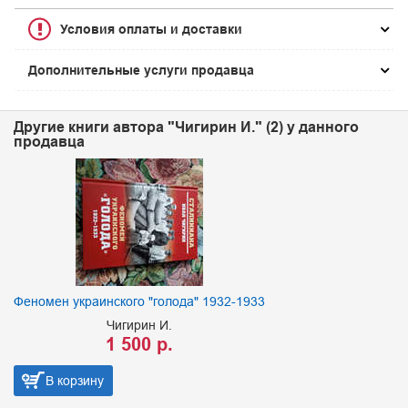
Условия оплаты и доставки
Дополнительные услуги продавца
Другие книги автора "Чигирин И." (2) у данного
продавца
Феномен украинского "голода" 1932-1933
Чигирин И.
1 500 р.
В корзину