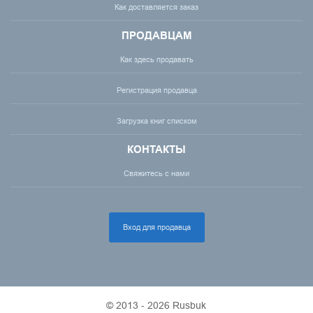
Как доставляется заказ
ПРОДАВЦАМ
Как здесь продавать
Регистрация продавца
Загрузка книг списком
КОНТАКТЫ
Свяжитесь с нами
Вход для продавца
© 2013 - 2026 Rusbuk