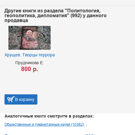
Другие книги из раздела "Политология,
геополитика, дипломатия" (992) у данного
продавца
Хрущев. Творцы террора
Прудникова Е.
800 р.
В корзину
Аналогичные книги смотрите в разделах:
Общественные и гуманитарные науки (10362)