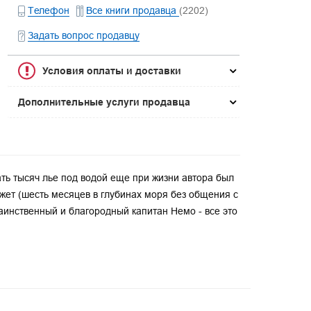
Телефон
Все книги продавца
(2202)
Задать вопрос продавцу
Условия оплаты и доставки
Дополнительные услуги продавца
ть тысяч лье под водой еще при жизни автора был
ет (шесть месяцев в глубинах моря без общения с
инственный и благородный капитан Немо - все это