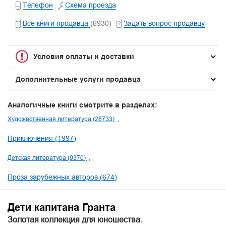
Телефон
Схема проезда
Все книги продавца
(6930)
Задать вопрос продавцу
Условия оплаты и доставки
Дополнительные услуги продавца
Аналогичные книги смотрите в разделах:
Художественная литература (28733)
Приключения (1997)
Детская литература (9370)
Проза зарубежных авторов (674)
Дети капитана Гранта
Золотая коллекция для юношества.