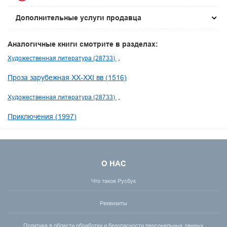
Дополнительные услуги продавца
Аналогичные книги смотрите в разделах:
Художественная литература (28733)
Проза зарубежная XX-XXI вв (1516)
Художественная литература (28733)
Приключения (1997)
О НАС
Что такое Русбук
Реквизиты
Политика в области обработки и безопасности персональных данных