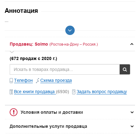
Аннотация
...
Продавец: Solmo
(Ростов-на-Дону – Россия.)
(672 продаж с 2020 г.)
Телефон
Схема проезда
Все книги продавца
(6930)
Задать вопрос продавцу
Условия оплаты и доставки
Дополнительные услуги продавца