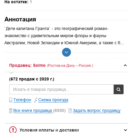
На остатке:
1
Аннотация
`Дети капитана Гранта` - это географический роман-
знакомство с удивительным миром флоры и фауны
Австралии, Новой Зеландии и Южной Америки, а также с б...
Продавец: Solmo
(Ростов-на-Дону – Россия.)
(672 продаж с 2020 г.)
Телефон
Схема проезда
Все книги продавца
(6930)
Задать вопрос продавцу
Условия оплаты и доставки