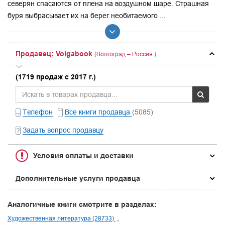
северян спасаются от плена на воздушном шаре. Страшная
буря выбрасывает их на берег необитаемого ...
Продавец: Volgabook
(Волгоград – Россия.)
(1719 продаж с 2017 г.)
Телефон
Все книги продавца
(5085)
Задать вопрос продавцу
Условия оплаты и доставки
Дополнительные услуги продавца
Аналогичные книги смотрите в разделах:
Художественная литература (28733)