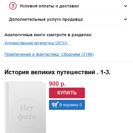
Условия оплаты и доставки
Дополнительные услуги продавца
Аналогичные книги смотрите в разделах:
Художественная литература (28733)
Приключения и фантастика: Сборники (3188)
История великих путешествий . 1-3.
900 р.
КУПИТЬ
В корзину 0