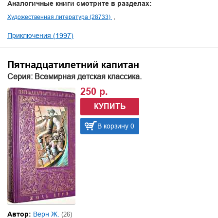
Аналогичные книги смотрите в разделах:
Художественная литература (28733)
Приключения (1997)
Пятнадцатилетний капитан
Серия: Всемирная детская классика.
250 р.
КУПИТЬ
В корзину 0
Автор:
Верн Ж.
(26)