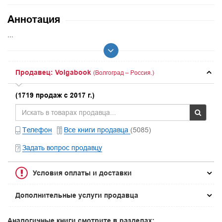
Аннотация
...
Продавец: Volgabook
(Волгоград – Россия.)
(1719 продаж с 2017 г.)
Телефон
Все книги продавца
(5085)
Задать вопрос продавцу
Условия оплаты и доставки
Дополнительные услуги продавца
Аналогичные книги смотрите в разделах: