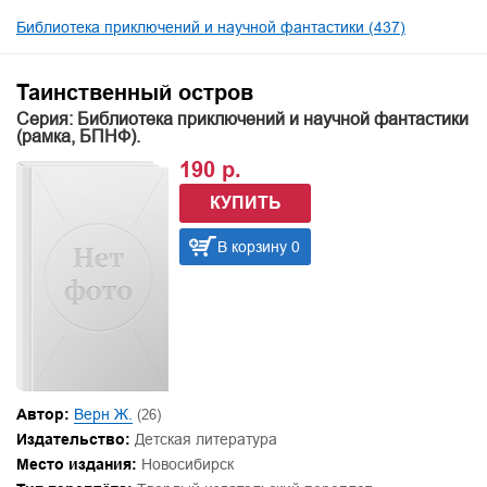
Библиотека приключений и научной фантастики (437)
Таинственный остров
Серия: Библиотека приключений и научной фантастики
(рамка, БПНФ).
190 р.
КУПИТЬ
В корзину 0
Автор:
Верн Ж.
(26)
Издательство:
Детская литература
Место издания:
Новосибирск