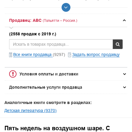
Продавец: ABC
(Тольятти – Россия.)
(2558 продаж с 2019 г.)
Все книги продавца
(9297)
Задать вопрос продавцу
Условия оплаты и доставки
Дополнительные услуги продавца
Аналогичные книги смотрите в разделах:
Детская литература (9370)
Пять недель на воздушном шаре. С