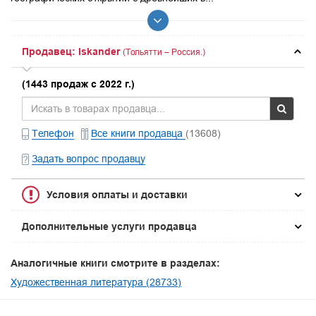
Продавец: Iskander
(Тольятти – Россия.)
(1443 продаж с 2022 г.)
Телефон
Все книги продавца
(13608)
Задать вопрос продавцу
Условия оплаты и доставки
Дополнительные услуги продавца
Аналогичные книги смотрите в разделах:
Художественная литература (28733)