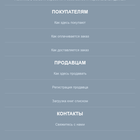
ПОКУПАТЕЛЯМ
Как здесь покупают
Как оплачивается заказ
Как доставляется заказ
ПРОДАВЦАМ
Как здесь продавать
Регистрация продавца
Загрузка книг списком
КОНТАКТЫ
Свяжитесь с нами