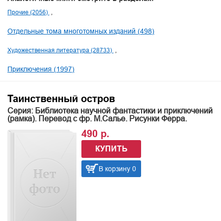
Прочие (2056)
Отдельные тома многотомных изданий (498)
Художественная литература (28733)
Приключения (1997)
Таинственный остров
Серия: Библиотека научной фантастики и приключений
(рамка). Перевод с фр. М.Салье. Рисунки Ферра.
490 р.
КУПИТЬ
В корзину 0