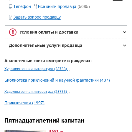
Телефон
Все книги продавца
(5085)
Задать вопрос продавцу
Условия оплаты и доставки
Дополнительные услуги продавца
Аналогичные книги смотрите в разделах:
Художественная литература (28733)
Библиотека приключений и научной фантастики (437)
Художественная литература (28733)
Приключения (1997)
Пятнадцатилетний капитан