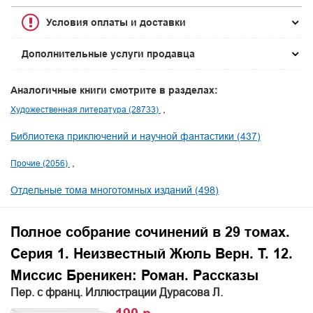
Условия оплаты и доставки
Дополнительные услуги продавца
Аналогичные книги смотрите в разделах:
Художественная литература (28733)
Библиотека приключений и научной фантастики (437)
Прочие (2056)
Отдельные тома многотомных изданий (498)
Полное собрание сочинений в 29 томах.
Серия 1. Неизвестный Жюль Верн. Т. 12.
Миссис Бреникен: Роман. Рассказы
Пер. с франц. Иллюстрации Дурасова Л.