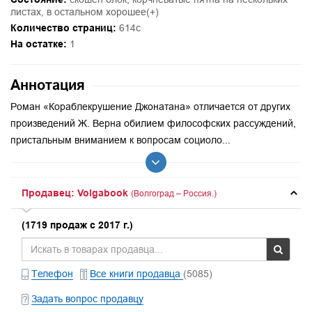
листах, в остальном хорошее(+)
Количество страниц:
614с
На остатке:
1
Аннотация
Роман «Кораблекрушение Джонатана» отличается от других
произведений Ж. Верна обилием философских рассуждений,
пристальным вниманием к вопросам социоло...
Продавец: Volgabook
(Волгоград – Россия.)
(1719 продаж с 2017 г.)
Телефон
Все книги продавца
(5085)
Задать вопрос продавцу