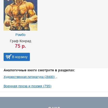
Рэмбо
Граф Конрад
75 р.
В корзину
Аналогичные книги смотрите в разделах:
Художественная литература (28480)
Военная проза и поэзия (795)