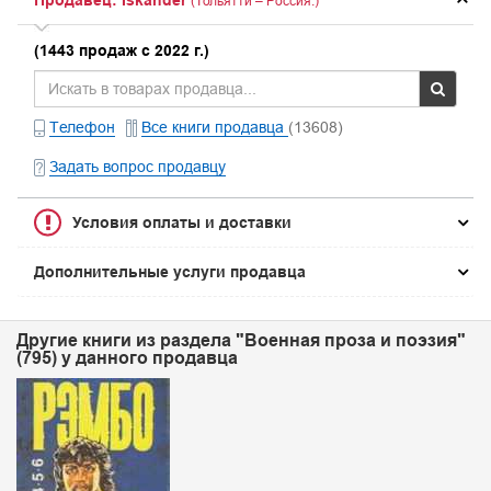
Продавец: Iskander
(Тольятти – Россия.)
(1443 продаж с 2022 г.)
Телефон
Все книги продавца
(13608)
Задать вопрос продавцу
Условия оплаты и доставки
Дополнительные услуги продавца
Другие книги из раздела "Военная проза и поэзия"
(795) у данного продавца