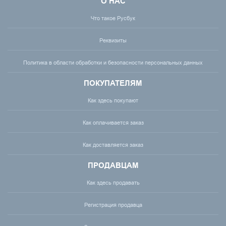
О НАС
Что такое Русбук
Реквизиты
Политика в области обработки и безопасности персональных данных
ПОКУПАТЕЛЯМ
Как здесь покупают
Как оплачивается заказ
Как доставляется заказ
ПРОДАВЦАМ
Как здесь продавать
Регистрация продавца