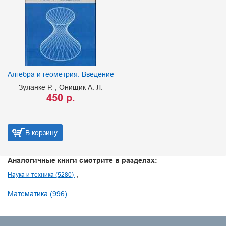
Алгебра и геометрия. Введение
Зуланке Р.
Онищик А. Л.
450 р.
В корзину
Аналогичные книги смотрите в разделах:
Наука и техника (5280)
Математика (996)