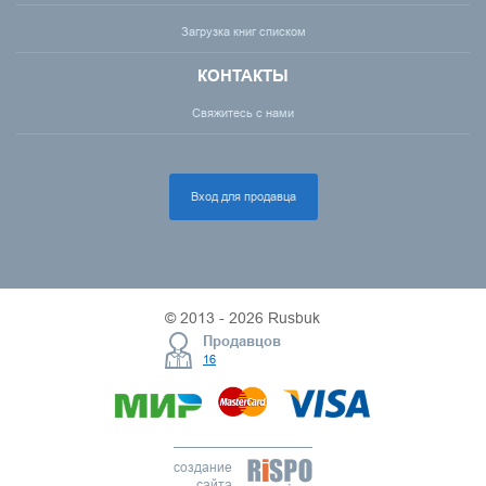
Загрузка книг списком
КОНТАКТЫ
Свяжитесь с нами
Вход для продавца
© 2013 - 2026 Rusbuk
Продавцов
16
создание
сайта