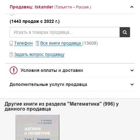
Продавец: Iskander
(Тольятти – Россия.)
(1443 продаж с 2022 г.)
Телефон
Все книги продавца
(13608)
Задать вопрос продавцу
Условия оплаты и доставки
Дополнительные услуги продавца
Другие книги из раздела "Математика" (996) у
данного продавца