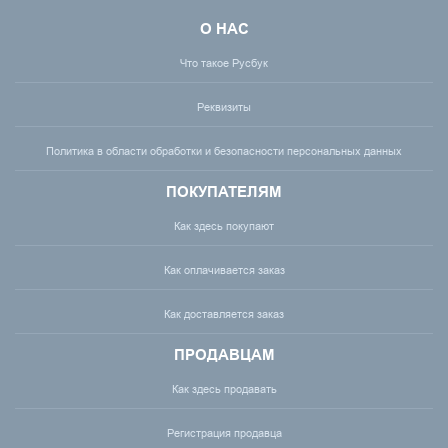
О НАС
Что такое Русбук
Реквизиты
Политика в области обработки и безопасности персональных данных
ПОКУПАТЕЛЯМ
Как здесь покупают
Как оплачивается заказ
Как доставляется заказ
ПРОДАВЦАМ
Как здесь продавать
Регистрация продавца