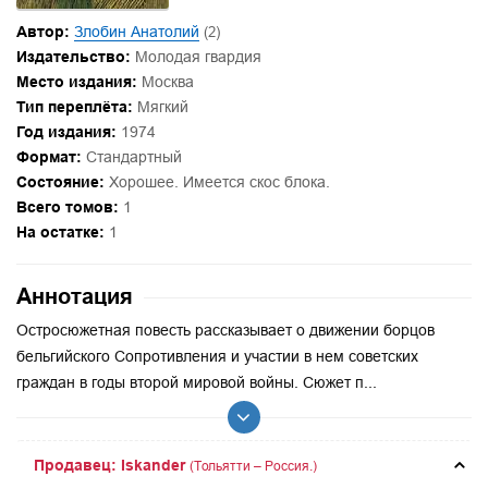
Автор:
Злобин Анатолий
(2)
Издательство:
Молодая гвардия
Место издания:
Москва
Тип переплёта:
Мягкий
Год издания:
1974
Формат:
Стандартный
Состояние:
Хорошее. Имеется скос блока.
Всего томов:
1
На остатке:
1
Аннотация
Остросюжетная повесть рассказывает о движении борцов
бельгийского Сопротивления и участии в нем советских
граждан в годы второй мировой войны. Сюжет п...
Продавец: Iskander
(Тольятти – Россия.)