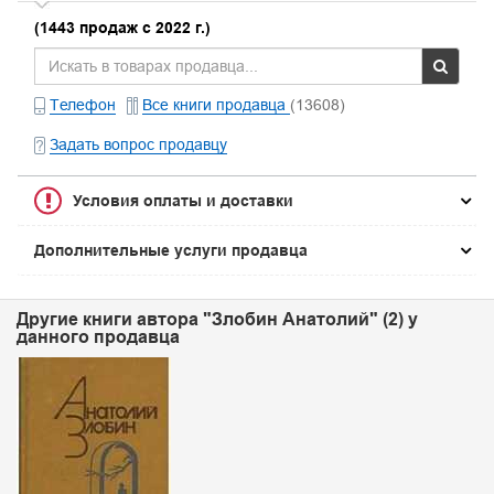
(1443 продаж с 2022 г.)
Телефон
Все книги продавца
(13608)
Задать вопрос продавцу
Условия оплаты и доставки
Дополнительные услуги продавца
Другие книги автора "Злобин Анатолий" (2) у
данного продавца