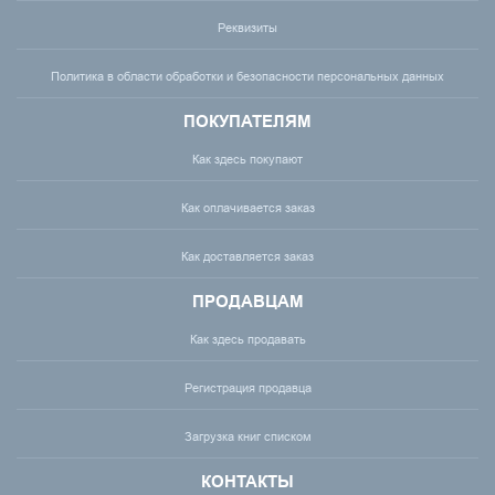
Реквизиты
Политика в области обработки и безопасности персональных данных
ПОКУПАТЕЛЯМ
Как здесь покупают
Как оплачивается заказ
Как доставляется заказ
ПРОДАВЦАМ
Как здесь продавать
Регистрация продавца
Загрузка книг списком
КОНТАКТЫ