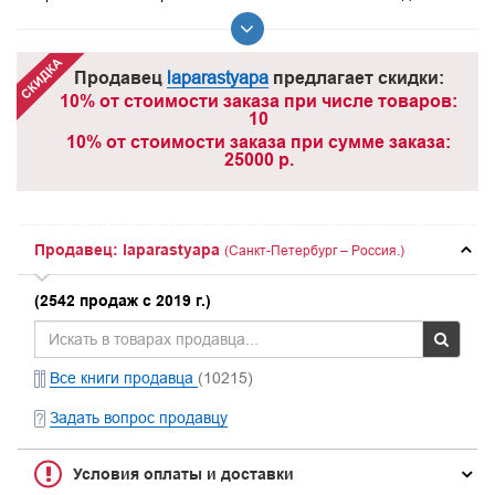
Продавец
laparastyapa
предлагает скидки:
10% от стоимости заказа при числе товаров:
10
10% от стоимости заказа при сумме заказа:
25000 р.
Продавец: laparastyapa
(Санкт-Петербург – Россия.)
(2542 продаж с 2019 г.)
Все книги продавца
(10215)
Задать вопрос продавцу
Условия оплаты и доставки