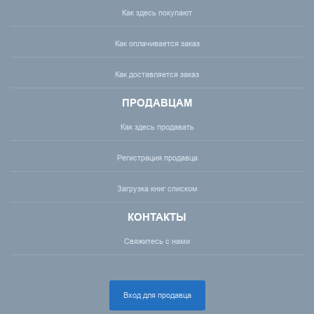
Как здесь покупают
Как оплачивается заказ
Как доставляется заказ
ПРОДАВЦАМ
Как здесь продавать
Регистрация продавца
Загрузка книг списком
КОНТАКТЫ
Свяжитесь с нами
Вход для продавца