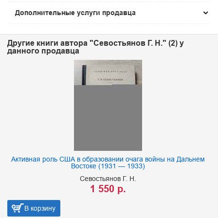
Дополнительные услуги продавца
Другие книги автора "Севостьянов Г. Н." (2) у
данного продавца
Активная роль США в образовании очага войны на Дальнем
Востоке (1931 — 1933)
Севостьянов Г. Н.
1 550 р.
В корзину