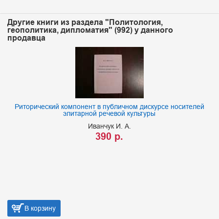
Другие книги из раздела "Политология,
геополитика, дипломатия" (992) у данного
продавца
Риторический компонент в публичном дискурсе носителей
элитарной речевой культуры
Иванчук И. А.
390 р.
В корзину