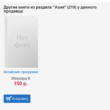
Другие книги из раздела "Азия" (210) у данного
продавца
Китайские праздники
Эберхард В.
150 р.
В корзину