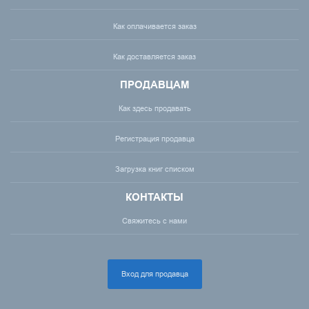
Как оплачивается заказ
Как доставляется заказ
ПРОДАВЦАМ
Как здесь продавать
Регистрация продавца
Загрузка книг списком
КОНТАКТЫ
Свяжитесь с нами
Вход для продавца