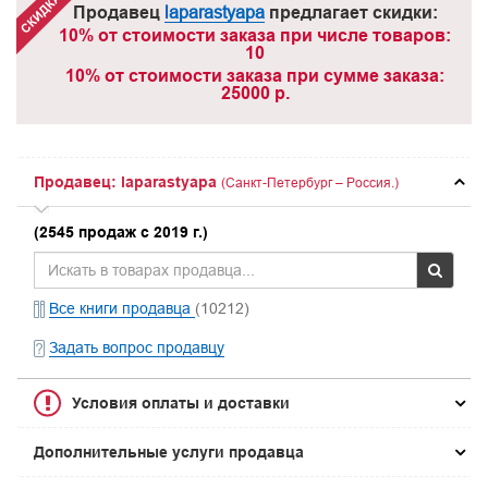
Продавец
laparastyapa
предлагает скидки:
10% от стоимости заказа при числе товаров:
10
10% от стоимости заказа при сумме заказа:
25000 р.
Продавец: laparastyapa
(Санкт-Петербург – Россия.)
(2545 продаж с 2019 г.)
Все книги продавца
(10212)
Задать вопрос продавцу
Условия оплаты и доставки
Дополнительные услуги продавца