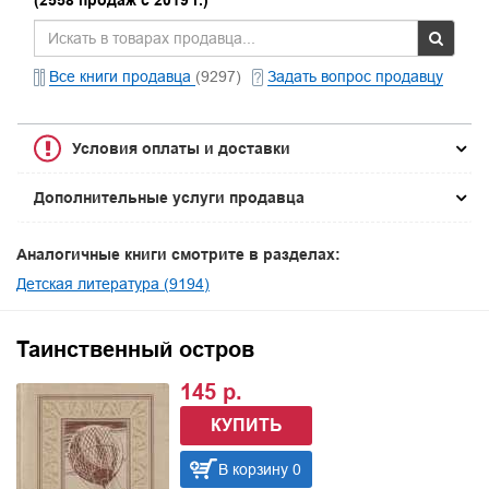
(2558 продаж с 2019 г.)
Все книги продавца
(9297)
Задать вопрос продавцу
Условия оплаты и доставки
Дополнительные услуги продавца
Аналогичные книги смотрите в разделах:
Детская литература (9194)
Таинственный остров
145 р.
КУПИТЬ
В корзину 0