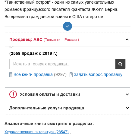
"Таинственный остров" - один из самых увлекательных
романов французского писателя-фантаста Жюля Верна.
Во времена гражданской войны в США пятеро см...
Продавец: ABC
(Тольятти – Россия.)
(2558 продаж с 2019 г.)
Все книги продавца
(9297)
Задать вопрос продавцу
Условия оплаты и доставки
Дополнительные услуги продавца
Аналогичные книги смотрите в разделах:
Художественная литература (28547)