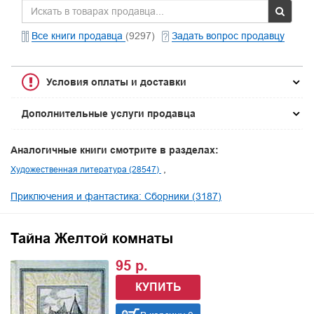
Все книги продавца
(9297)
Задать вопрос продавцу
Условия оплаты и доставки
Дополнительные услуги продавца
Аналогичные книги смотрите в разделах:
Художественная литература (28547)
Приключения и фантастика: Сборники (3187)
Тайна Желтой комнаты
95 р.
КУПИТЬ