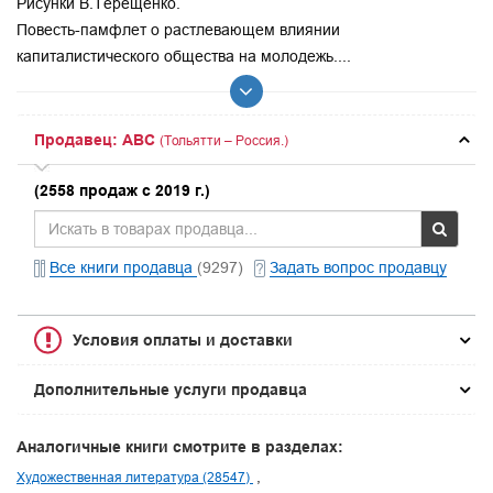
Рисунки В.Терещенко.
Повесть-памфлет о растлевающем влиянии
капиталистического общества на молодежь....
Продавец: ABC
(Тольятти – Россия.)
(2558 продаж с 2019 г.)
Все книги продавца
(9297)
Задать вопрос продавцу
Условия оплаты и доставки
Дополнительные услуги продавца
Аналогичные книги смотрите в разделах:
Художественная литература (28547)