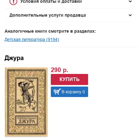
Условия оплаты и доставки
Дополнительные услуги продавца
Аналогичные книги смотрите в разделах:
Детская литература (9194)
Джура
290 р.
КУПИТЬ
В корзину 0