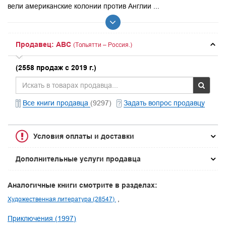
вели американские колонии против Англии ...
Продавец: ABC
(Тольятти – Россия.)
(2558 продаж с 2019 г.)
Все книги продавца
(9297)
Задать вопрос продавцу
Условия оплаты и доставки
Дополнительные услуги продавца
Аналогичные книги смотрите в разделах:
Художественная литература (28547)
Приключения (1997)