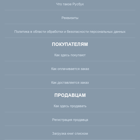
Что такое Русбук
Реквизиты
Политика в области обработки и безопасности персональных данных
ПОКУПАТЕЛЯМ
Как здесь покупают
Как оплачивается заказ
Как доставляется заказ
ПРОДАВЦАМ
Как здесь продавать
Регистрация продавца
Загрузка книг списком