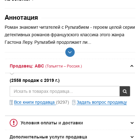
Аннотация
Роман знакомит читателей с Рультабием - героем целой серии
детективных романов французского классика этого жанра
Гастона Леру. Рультабий продолжает ли...
Продавец: ABC
(Тольятти – Россия.)
(2558 продаж с 2019 г.)
Все книги продавца
(9297)
Задать вопрос продавцу
Условия оплаты и доставки
Дополнительные услуги продавца