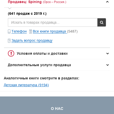
Продавец: Spining
(Орск – Россия.)
(641 продаж с 2019 г.)
Телефон
Все книги продавца
(5487)
Задать вопрос продавцу
Условия оплаты и доставки
Дополнительные услуги продавца
Аналогичные книги смотрите в разделах:
Детская литература (9194)
О НАС