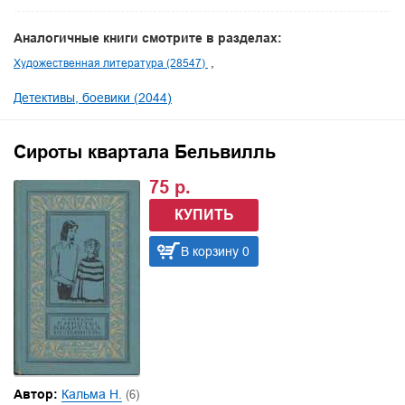
Аналогичные книги смотрите в разделах:
Художественная литература (28547)
Детективы, боевики (2044)
Сироты квартала Бельвилль
75 р.
КУПИТЬ
В корзину 0
Автор:
Кальма Н.
(6)