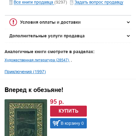
Все книги продавца
(9297)
Задать вопрос продавцу
Условия оплаты и доставки
Дополнительные услуги продавца
Аналогичные книги смотрите в разделах:
Художественная литература (28547)
Приключения (1997)
Вперед к обезьяне!
95 р.
КУПИТЬ
В корзину 0