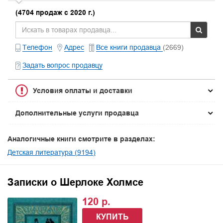
(4704 продаж с 2020 г.)
Телефон
Адрес
Все книги продавца
(2669)
Задать вопрос продавцу
Условия оплаты и доставки
Дополнительные услуги продавца
Аналогичные книги смотрите в разделах:
Детская литература (9194)
Записки о Шерлоке Холмсе
120 р.
КУПИТЬ