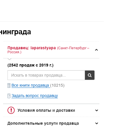
нинграда
Продавец: laparastyapa
(Санкт-Петербург –
Россия.)
(2542 продаж с 2019 г.)
Все книги продавца
(10215)
Задать вопрос продавцу
Условия оплаты и доставки
Дополнительные услуги продавца