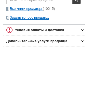
Все книги продавца
(10215)
Задать вопрос продавцу
Условия оплаты и доставки
Дополнительные услуги продавца