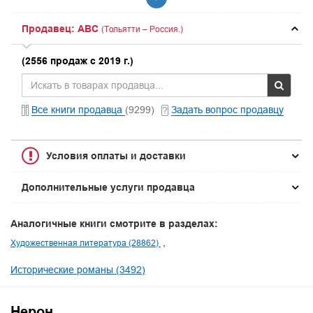
Продавец: ABC
(Тольятти – Россия.)
(2556 продаж с 2019 г.)
Все книги продавца
(9299)
Задать вопрос продавцу
Условия оплаты и доставки
Дополнительные услуги продавца
Аналогичные книги смотрите в разделах:
Художественная литература (28862)
Исторические романы (3492)
Нерон