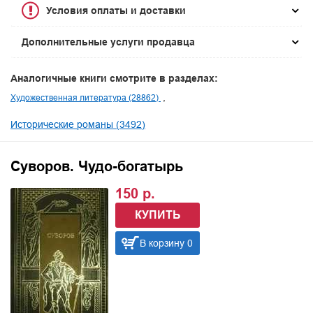
Условия оплаты и доставки
Дополнительные услуги продавца
Аналогичные книги смотрите в разделах:
Художественная литература (28862)
Исторические романы (3492)
Суворов. Чудо-богатырь
150 р.
КУПИТЬ
В корзину 0