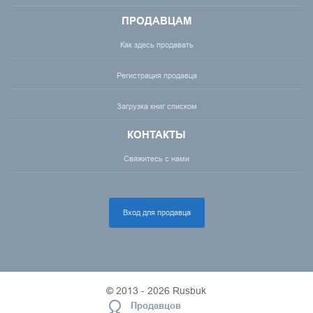
ПРОДАВЦАМ
Как здесь продавать
Регистрация продавца
Загрузка книг списком
КОНТАКТЫ
Свяжитесь с нами
Вход для продавца
© 2013 - 2026 Rusbuk
Продавцов