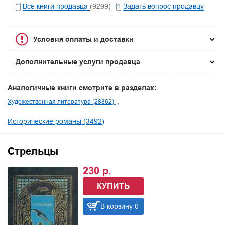
Все книги продавца
(9299)
Задать вопрос продавцу
Условия оплаты и доставки
Дополнительные услуги продавца
Аналогичные книги смотрите в разделах:
Художественная литература (28862)
Исторические романы (3492)
Стрельцы
230 р.
КУПИТЬ
В корзину 0