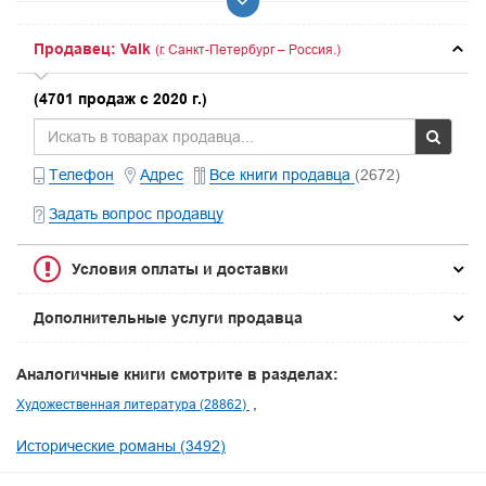
Продавец: Valk
(г. Санкт-Петербург – Россия.)
(4701 продаж с 2020 г.)
Телефон
Адрес
Все книги продавца
(2672)
Задать вопрос продавцу
Условия оплаты и доставки
Дополнительные услуги продавца
Аналогичные книги смотрите в разделах:
Художественная литература (28862)
Исторические романы (3492)