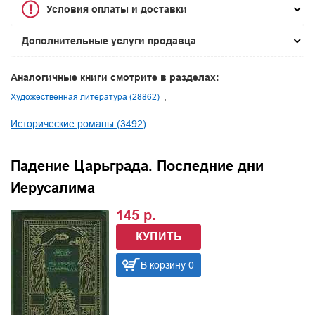
Условия оплаты и доставки
Дополнительные услуги продавца
Аналогичные книги смотрите в разделах:
Художественная литература (28862)
Исторические романы (3492)
Падение Царьграда. Последние дни
Иерусалима
145 р.
КУПИТЬ
В корзину 0