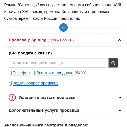
Роман "Стрельцы" воссоздает перед нами события конца XVII
и начала XVIII веков, времена Хованщины и стрелецких
бунтов, время, когда России предстояло ...
Продавец: Spining
(Орск – Россия.)
(641 продаж с 2019 г.)
Телефон
Все книги продавца
(5493)
Задать вопрос продавцу
Условия оплаты и доставки
Дополнительные услуги продавца
Аналогичные книги смотрите в разделах: