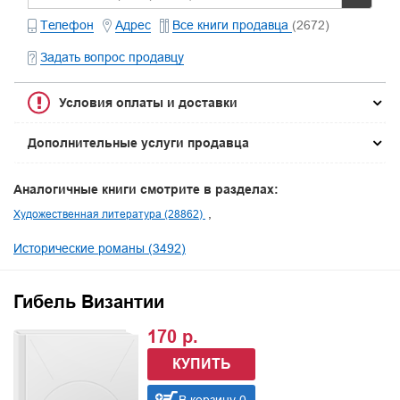
Телефон
Адрес
Все книги продавца
(2672)
Задать вопрос продавцу
Условия оплаты и доставки
Дополнительные услуги продавца
Аналогичные книги смотрите в разделах:
Художественная литература (28862)
Исторические романы (3492)
Гибель Византии
170 р.
КУПИТЬ