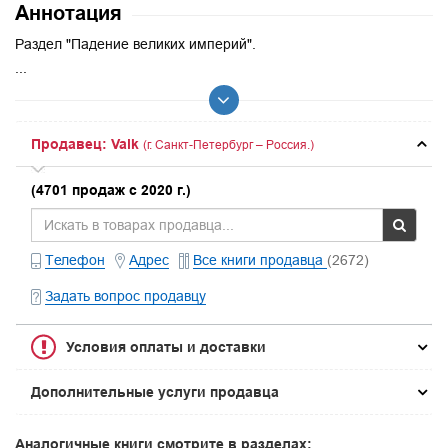
Аннотация
Раздел "Падение великих империй".
...
Продавец: Valk
(г. Санкт-Петербург – Россия.)
(4701 продаж с 2020 г.)
Телефон
Адрес
Все книги продавца
(2672)
Задать вопрос продавцу
Условия оплаты и доставки
Дополнительные услуги продавца
Аналогичные книги смотрите в разделах: