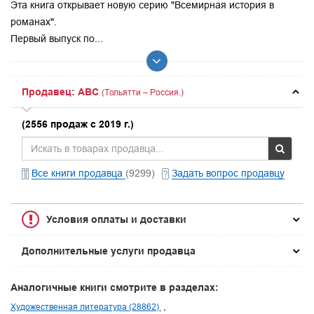
Эта книга открывает новую серию "Всемирная история в
романах".
Первый выпуск по...
Продавец: ABC
(Тольятти – Россия.)
(2556 продаж с 2019 г.)
Все книги продавца
(9299)
Задать вопрос продавцу
Условия оплаты и доставки
Дополнительные услуги продавца
Аналогичные книги смотрите в разделах:
Художественная литература (28862)