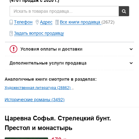
(4701 продаж с 2020 г.)
Телефон
Адрес
Все книги продавца
(2672)
Задать вопрос продавцу
Условия оплаты и доставки
Дополнительные услуги продавца
Аналогичные книги смотрите в разделах:
Художественная литература (28862)
Исторические романы (3492)
Царевна Софья. Стрелецкий бунт.
Престол и монастырь