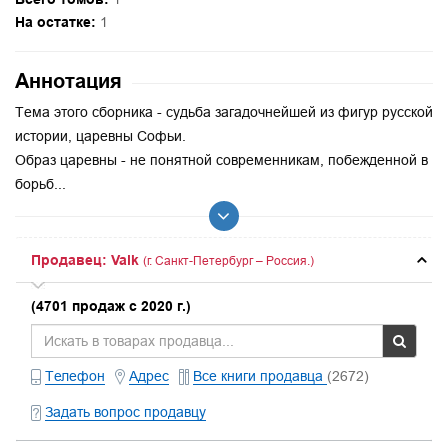
На остатке:
1
Аннотация
Тема этого сборника - судьба загадочнейшей из фигур русской
истории, царевны Софьи.
Образ царевны - не понятной современникам, побежденной в
борьб...
Продавец: Valk
(г. Санкт-Петербург – Россия.)
(4701 продаж с 2020 г.)
Телефон
Адрес
Все книги продавца
(2672)
Задать вопрос продавцу