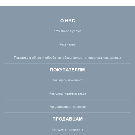
О НАС
Что такое Русбук
Реквизиты
Политика в области обработки и безопасности персональных данных
ПОКУПАТЕЛЯМ
Как здесь покупают
Как оплачивается заказ
Как доставляется заказ
ПРОДАВЦАМ
Как здесь продавать