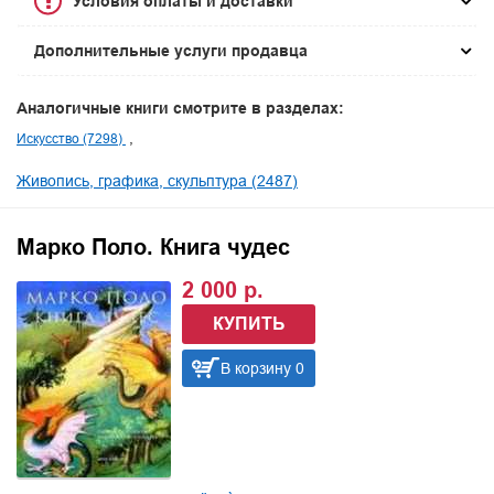
Условия оплаты и доставки
Дополнительные услуги продавца
Аналогичные книги смотрите в разделах:
Искусство (7298)
Живопись, графика, скульптура (2487)
Марко Поло. Книга чудес
2 000 р.
КУПИТЬ
В корзину 0