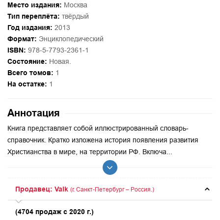
Место издания:
Москва
Тип переплёта:
твёрдый
Год издания:
2013
Формат:
Энциклопедический
ISBN:
978-5-7793-2361-1
Состояние:
Новая.
Всего томов:
1
На остатке:
1
Аннотация
Книга представляет собой иллюстрированный словарь-
справочник. Кратко изложена история появления развития
Христианства в мире, на территории РФ. Включа...
Продавец: Valk
(г. Санкт-Петербург – Россия.)
(4704 продаж с 2020 г.)