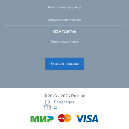
Регистрация продавца
Загрузка книг списком
КОНТАКТЫ
Свяжитесь с нами
Вход для продавца
© 2013 - 2026 Rusbuk
Продавцов
16