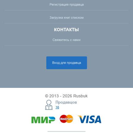
Регистрация продавца
Загрузка книг списком
КОНТАКТЫ
Свяжитесь с нами
Вход для продавца
© 2013 - 2026 Rusbuk
Продавцов
16