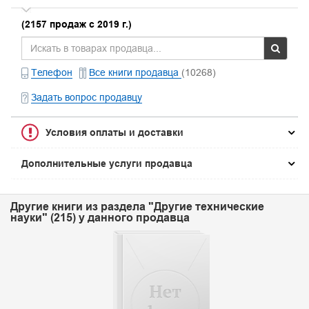
(2157 продаж с 2019 г.)
Телефон
Все книги продавца
(10268)
Задать вопрос продавцу
Условия оплаты и доставки
Дополнительные услуги продавца
Другие книги из раздела "Другие технические
науки" (215) у данного продавца