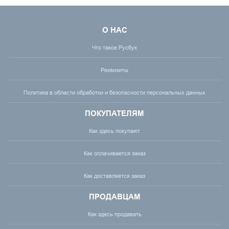
О НАС
Что такое Русбук
Реквизиты
Политика в области обработки и безопасности персональных данных
ПОКУПАТЕЛЯМ
Как здесь покупают
Как оплачивается заказ
Как доставляется заказ
ПРОДАВЦАМ
Как здесь продавать