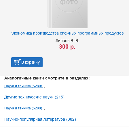
Экономика производства сложных программных продуктов
Липаев В. В.
300 р.
В корзину
Аналогичные книги смотрите в разделах:
Наука и техника (5280)
Другие технические науки (215)
Наука и техника (5280)
Научно-популярная литература (382)