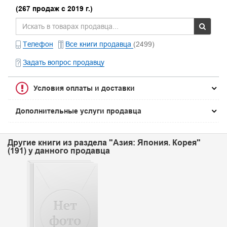
(267 продаж с 2019 г.)
Телефон
Все книги продавца
(2499)
Задать вопрос продавцу
Условия оплаты и доставки
Дополнительные услуги продавца
Другие книги из раздела "Азия: Япония. Корея"
(191) у данного продавца