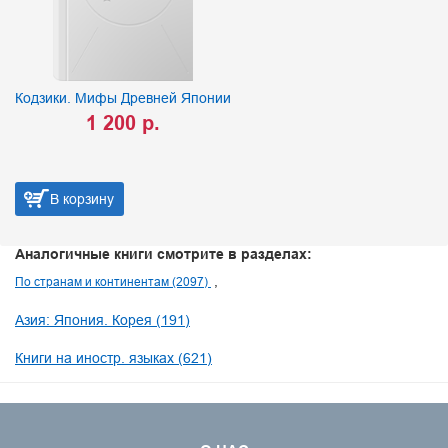
Кодзики. Мифы Древней Японии
1 200 р.
В корзину
Аналогичные книги смотрите в разделах:
По странам и континентам (2097)
Азия: Япония. Корея (191)
Книги на иностр. языках (621)