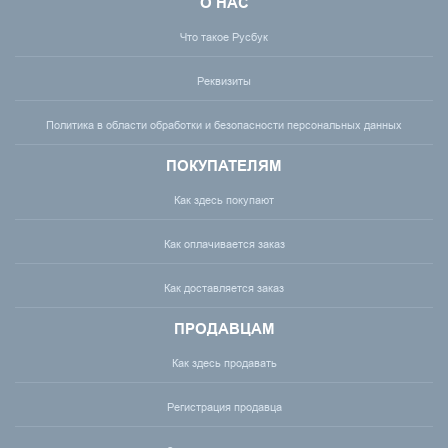
О НАС
Что такое Русбук
Реквизиты
Политика в области обработки и безопасности персональных данных
ПОКУПАТЕЛЯМ
Как здесь покупают
Как оплачивается заказ
Как доставляется заказ
ПРОДАВЦАМ
Как здесь продавать
Регистрация продавца