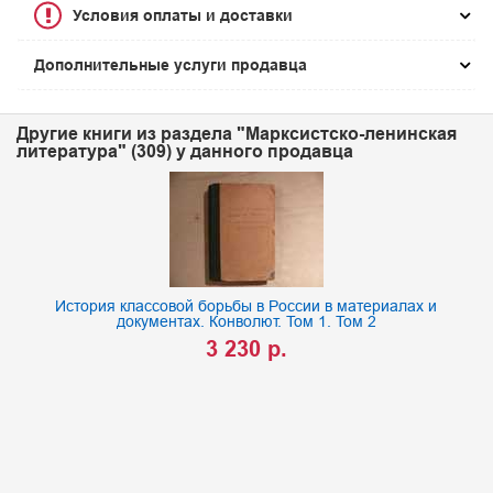
Условия оплаты и доставки
Дополнительные услуги продавца
Другие книги из раздела "Марксистско-ленинская
литература" (309) у данного продавца
История классовой борьбы в России в материалах и
документах. Конволют. Том 1. Том 2
3 230 р.