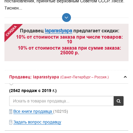
постановления, принятые Верховным Советом СССР. Ляссе.
Тиснен...
Продавец
laparastyapa
предлагает скидки:
10% от стоимости заказа при числе товаров:
10
10% от стоимости заказа при сумме заказа:
25000 р.
Продавец: laparastyapa
(Санкт-Петербург – Россия.)
(2542 продаж с 2019 г.)
Все книги продавца
(10215)
Задать вопрос продавцу