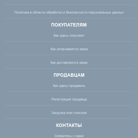
Политика в области обработки и безопасности персональных данных
ПОКУПАТЕЛЯМ
Как здесь покупают
Как оплачивается заказ
Как доставляется заказ
ПРОДАВЦАМ
Как здесь продавать
Регистрация продавца
Загрузка книг списком
КОНТАКТЫ
Свяжитесь с нами