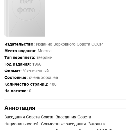
Издательство:
Издание Верховного Совета СССР
Место издания:
Москва
Тип переплёта:
твёрдый
Год издания:
1966
Формат:
Увеличенный
Состояние:
очень хорошее
Количество страниц:
480
На остатке:
0
Аннотация
Заседания Совета Союза. Заседания Совета
Национальностей. Совместные заседания. Законы и