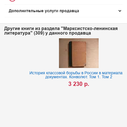
Дополнительные услуги продавца
Другие книги из раздела "Марксистско-ленинская
литература" (309) у данного продавца
История классовой борьбы в России в материалах и
документах. Конволют. Том 1. Том 2
3 230 р.