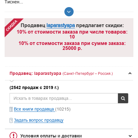
Тиснен...
Продавец
laparastyapa
предлагает скидки:
10% от стоимости заказа при числе товаров:
10
10% от стоимости заказа при сумме заказа:
25000 р.
Продавец: laparastyapa
(Санкт-Петербург – Россия.)
(2542 продаж с 2019 г.)
Все книги продавца
(10215)
Задать вопрос продавцу
Условия оплаты и доставки