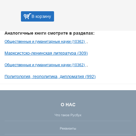
В корзину
Аналогичные книги смотрите в разделах:
Общественные и гуманитарные науки (10362)
Марксистско-ленинская литература (309)
Общественные и гуманитарные науки (10362)
Политология, геополитика, дипломатия (992)
О НАС
Что такое Русбук
Реквизиты