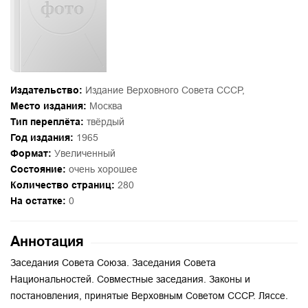
Издательство:
Издание Верховного Совета СССР,
Место издания:
Москва
Тип переплёта:
твёрдый
Год издания:
1965
Формат:
Увеличенный
Состояние:
очень хорошее
Количество страниц:
280
На остатке:
0
Аннотация
Заседания Совета Союза. Заседания Совета
Национальностей. Совместные заседания. Законы и
постановления, принятые Верховным Советом СССР. Ляссе.