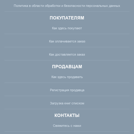
Политика в области обработки и безопасности персональных данных
ПОКУПАТЕЛЯМ
Как здесь покупают
Как оплачивается заказ
Как доставляется заказ
ПРОДАВЦАМ
Как здесь продавать
Регистрация продавца
Загрузка книг списком
КОНТАКТЫ
Свяжитесь с нами