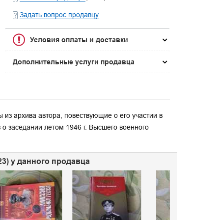
Задать вопрос продавцу
Условия оплаты и доставки
Дополнительные услуги продавца
из архива автора, повествующие о его участии в
 о заседании летом 1946 г. Высшего военного
923) у данного продавца