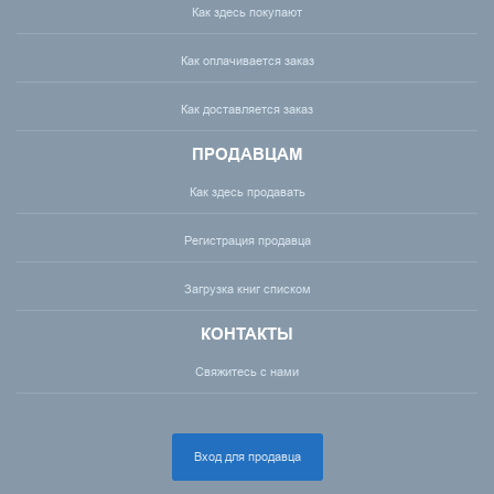
Как здесь покупают
Как оплачивается заказ
Как доставляется заказ
ПРОДАВЦАМ
Как здесь продавать
Регистрация продавца
Загрузка книг списком
КОНТАКТЫ
Свяжитесь с нами
Вход для продавца