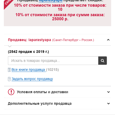
10% от стоимости заказа при числе товаров:
10
10% от стоимости заказа при сумме заказа:
25000 р.
Продавец: laparastyapa
(Санкт-Петербург – Россия.)
(2542 продаж с 2019 г.)
Все книги продавца
(10215)
Задать вопрос продавцу
Условия оплаты и доставки
Дополнительные услуги продавца