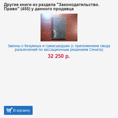
Другие книги из раздела "Законодательство.
Право" (455) у данного продавца
Законы о безумных и сумасшедших (с приложением свода
разъяснений по кассационным решениям Сената)
32 250 р.
В корзину