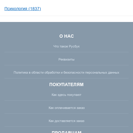
Психология (1837)
О НАС
Что такое Русбук
Реквизиты
Политика в области обработки и безопасности персональных данных
ПОКУПАТЕЛЯМ
Как здесь покупают
Как оплачивается заказ
Как доставляется заказ