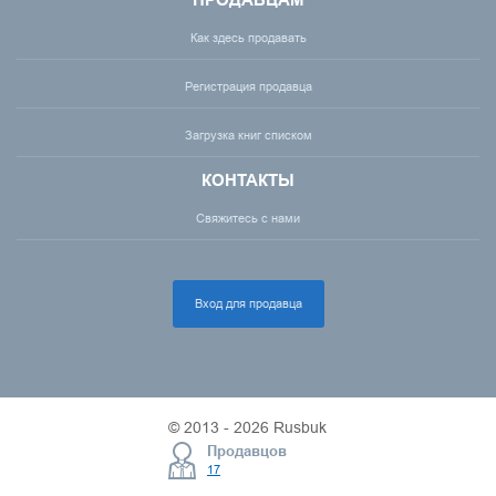
ПРОДАВЦАМ
Как здесь продавать
Регистрация продавца
Загрузка книг списком
КОНТАКТЫ
Свяжитесь с нами
Вход для продавца
© 2013 - 2026 Rusbuk
Продавцов
17