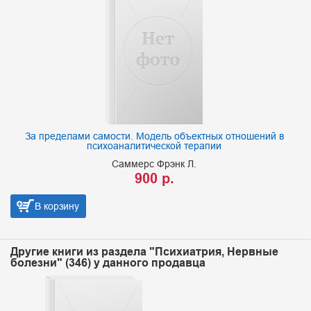
За пределами самости. Модель объектных отношений в
психоаналитической терапии
Саммерс Фрэнк Л.
900 р.
В корзину
Другие книги из раздела "Психиатрия, Нервные
болезни" (346) у данного продавца