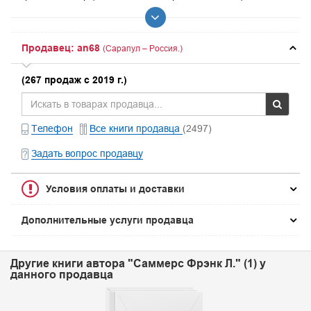
Продавец: an68
(Сарапул – Россия.)
(267 продаж с 2019 г.)
Телефон
Все книги продавца
(2497)
Задать вопрос продавцу
Условия оплаты и доставки
Дополнительные услуги продавца
Другие книги автора "Саммерс Фрэнк Л." (1) у
данного продавца