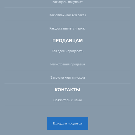
Как здесь покупают
Как оплачивается заказ
Как доставляется заказ
ПРОДАВЦАМ
Как здесь продавать
Регистрация продавца
Загрузка книг списком
КОНТАКТЫ
Свяжитесь с нами
Вход для продавца