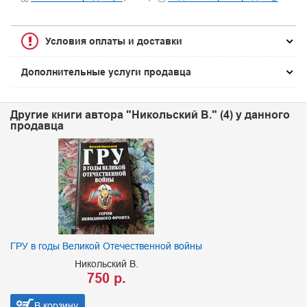
Условия оплаты и доставки
Дополнительные услуги продавца
Другие книги автора "Никольский В." (4) у данного
продавца
ГРУ в годы Великой Отечественной войны
Никольский В.
750 р.
В корзину