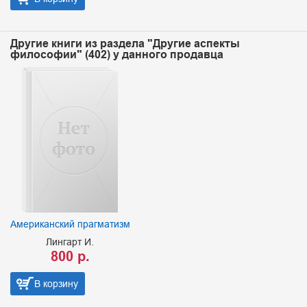
Другие книги из раздела "Другие аспекты
философии" (402) у данного продавца
Американский прагматизм
Лингарт И.
800 р.
В корзину