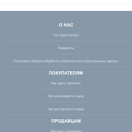
О НАС
Что такое Русбук
Реквизиты
Политика в области обработки и безопасности персональных данных
ПОКУПАТЕЛЯМ
Как здесь покупают
Как оплачивается заказ
Как доставляется заказ
ПРОДАВЦАМ
Как здесь продавать