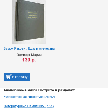
Замок Рэкрент. Вдали отечества
Эджворт Мария
130 р.
В корзину
Аналогичные книги смотрите в разделах:
Художественная литература (28862)
Литературные Памятники (151)