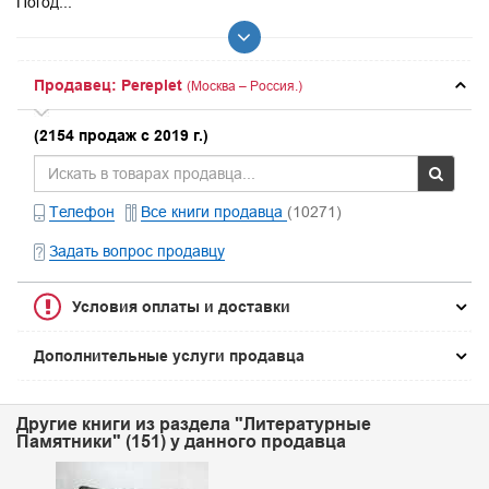
Погод...
Продавец: Pereplet
(Москва – Россия.)
(2154 продаж с 2019 г.)
Телефон
Все книги продавца
(10271)
Задать вопрос продавцу
Условия оплаты и доставки
Дополнительные услуги продавца
Другие книги из раздела "Литературные
Памятники" (151) у данного продавца