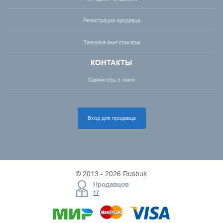
Регистрация продавца
Загрузка книг списком
КОНТАКТЫ
Свяжитесь с нами
Вход для продавца
© 2013 - 2026 Rusbuk
Продавцов
17