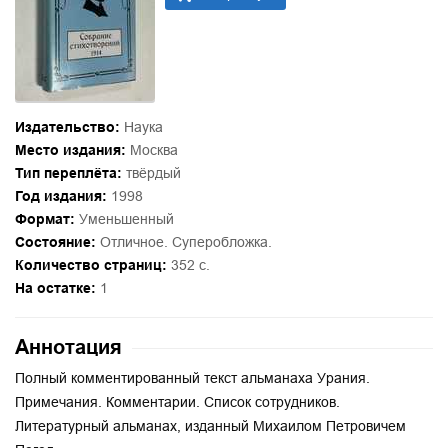
Издательство:
Наука
Место издания:
Москва
Тип переплёта:
твёрдый
Год издания:
1998
Формат:
Уменьшенный
Состояние:
Отличное. Суперобложка.
Количество страниц:
352 с.
На остатке:
1
Аннотация
Полный комментированный текст альманаха Урания.
Примечания. Комментарии. Список сотрудников.
Литературный альманах, изданный Михаилом Петровичем