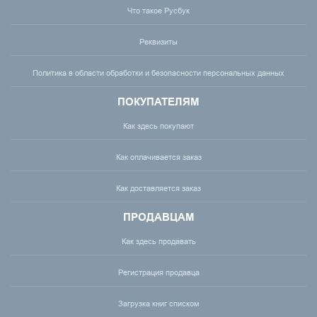
Что такое Русбук
Реквизиты
Политика в области обработки и безопасности персональных данных
ПОКУПАТЕЛЯМ
Как здесь покупают
Как оплачивается заказ
Как доставляется заказ
ПРОДАВЦАМ
Как здесь продавать
Регистрация продавца
Загрузка книг списком