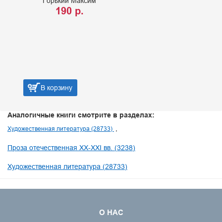
Горький Максим
190 р.
В корзину
Аналогичные книги смотрите в разделах:
Художественная литература (28733)
Проза отечественная XX-XXI вв. (3238)
Художественная литература (28733)
О НАС