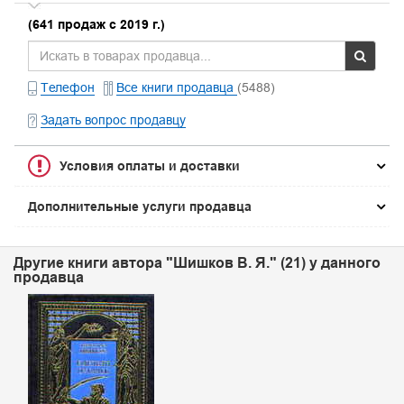
(641 продаж с 2019 г.)
Телефон
Все книги продавца
(5488)
Задать вопрос продавцу
Условия оплаты и доставки
Дополнительные услуги продавца
Другие книги автора "Шишков В. Я." (21) у данного
продавца