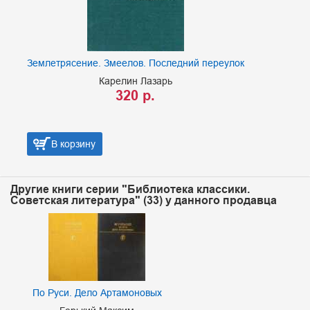
Землетрясение. Змеелов. Последний переулок
Карелин Лазарь
320 р.
В корзину
Другие книги серии "Библиотека классики.
Советская литература" (33) у данного продавца
По Руси. Дело Артамоновых