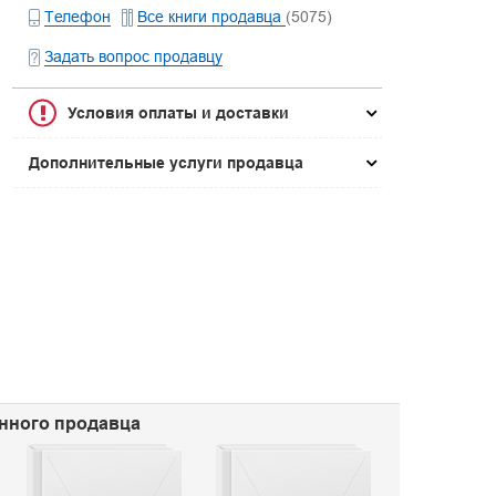
Телефон
Все книги продавца
(5075)
Задать вопрос продавцу
Условия оплаты и доставки
Дополнительные услуги продавца
анного продавца