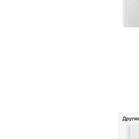
Другие