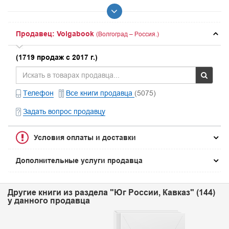
Продавец: Volgabook
(Волгоград – Россия.)
(1719 продаж с 2017 г.)
Телефон
Все книги продавца
(5075)
Задать вопрос продавцу
Условия оплаты и доставки
Дополнительные услуги продавца
Другие книги из раздела "Юг России, Кавказ" (144)
у данного продавца