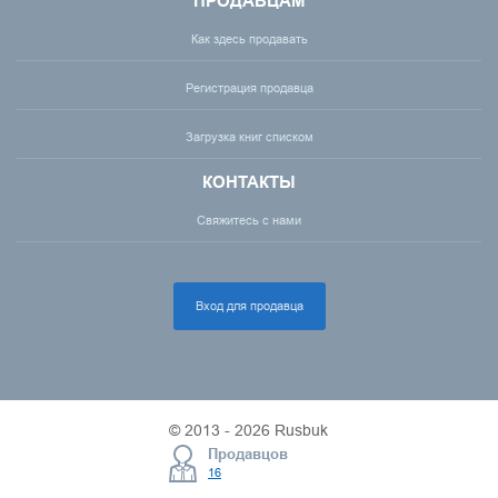
ПРОДАВЦАМ
Как здесь продавать
Регистрация продавца
Загрузка книг списком
КОНТАКТЫ
Свяжитесь с нами
Вход для продавца
© 2013 - 2026 Rusbuk
Продавцов
16