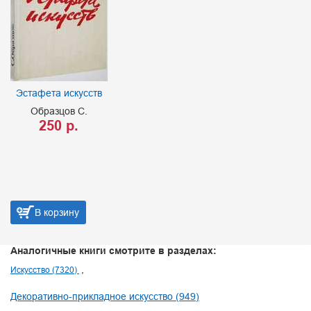
Эстафета искусств
Образцов С.
250 р.
В корзину
Аналогичные книги смотрите в разделах:
Искусство (7320)
Декоративно-прикладное искусство (949)