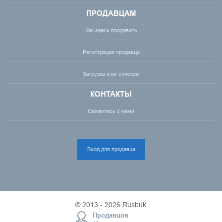
ПРОДАВЦАМ
Как здесь продавать
Регистрация продавца
Загрузка книг списком
КОНТАКТЫ
Свяжитесь с нами
Вход для продавца
© 2013 - 2026 Rusbuk
Продавцов