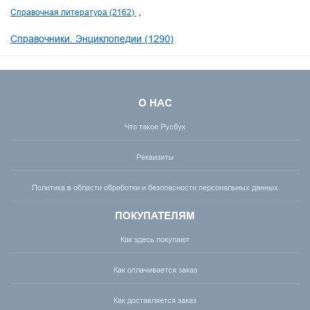
Справочная литература (2162)
Справочники. Энциклопедии (1290)
О НАС
Что такое Русбук
Реквизиты
Политика в области обработки и безопасности персональных данных
ПОКУПАТЕЛЯМ
Как здесь покупают
Как оплачивается заказ
Как доставляется заказ