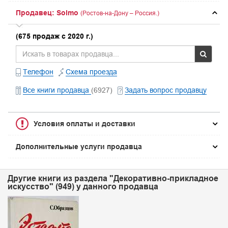
Продавец: Solmo
(Ростов-на-Дону – Россия.)
(675 продаж с 2020 г.)
Телефон
Схема проезда
Все книги продавца
(6927)
Задать вопрос продавцу
Условия оплаты и доставки
Дополнительные услуги продавца
Другие книги из раздела "Декоративно-прикладное
искусство" (949) у данного продавца